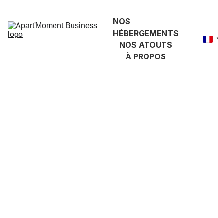
NOS 
HÉBERGEMENTS
NOS ATOUTS
À PROPOS