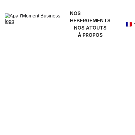
NOS 
HÉBERGEMENTS
NOS ATOUTS
À PROPOS