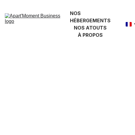
NOS 
HÉBERGEMENTS
NOS ATOUTS
À PROPOS