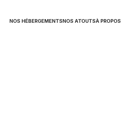
NOS HÉBERGEMENTS
NOS ATOUTS
À PROPOS