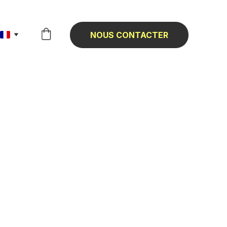
NOUS CONTACTER